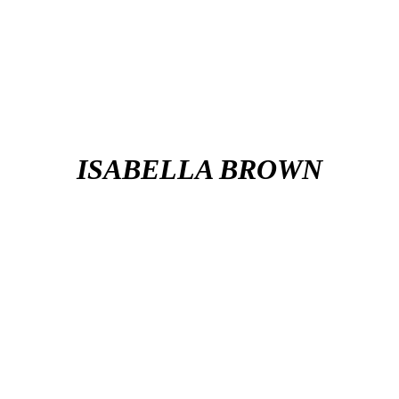
ISABELLA BROWN