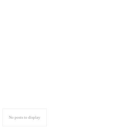
No posts to display