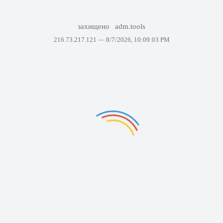
захищено
adm.tools
216.73.217.121 —
8/7/2026, 10:09:03 PM